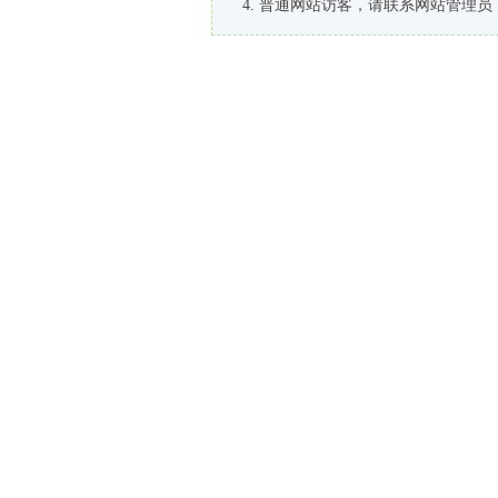
普通网站访客，请联系网站管理员