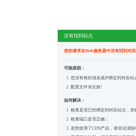
没有找到站点
您的请求在Web服务器中没有找到对
可能原因：
您没有将此域名或IP绑定到对应站
配置文件未生效!
如何解决：
检查是否已经绑定到对应站点，若
检查端口是否正确；
若您使用了CDN产品，请尝试清除