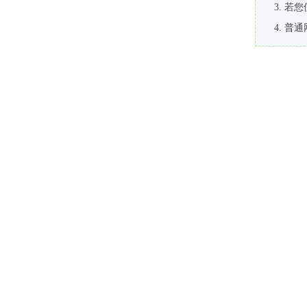
若您
普通