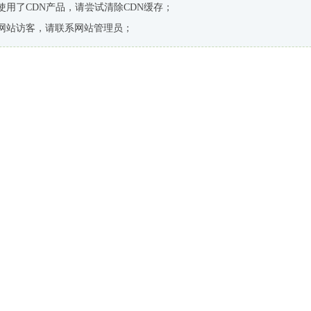
使用了CDN产品，请尝试清除CDN缓存；
网站访客，请联系网站管理员；